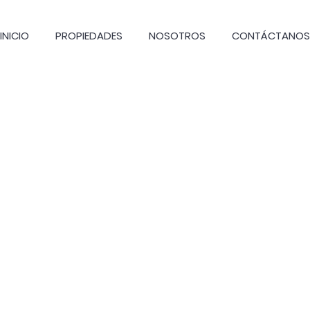
INICIO
PROPIEDADES
NOSOTROS
CONTÁCTANOS